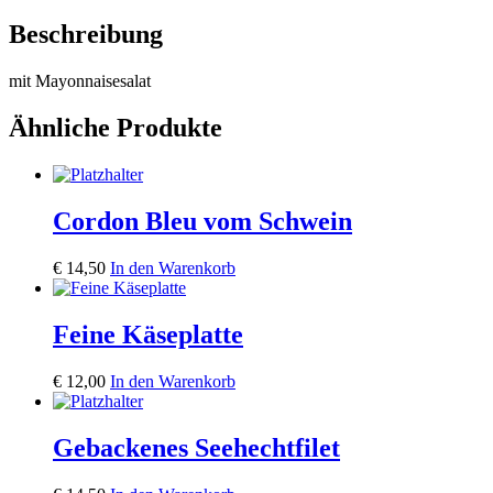
Beschreibung
mit Mayonnaisesalat
Ähnliche Produkte
Cordon Bleu vom Schwein
€
14,50
In den Warenkorb
Feine Käseplatte
€
12,00
In den Warenkorb
Gebackenes Seehechtfilet