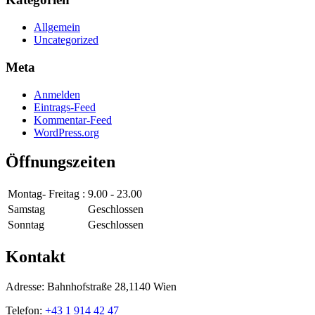
Allgemein
Uncategorized
Meta
Anmelden
Eintrags-Feed
Kommentar-Feed
WordPress.org
Öffnungszeiten
Montag- Freitag :
9.00 - 23.00
Samstag
Geschlossen
Sonntag
Geschlossen
Kontakt
Adresse: Bahnhofstraße 28,1140 Wien
Telefon:
+43 1 914 42 47