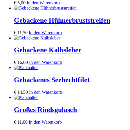
€
5,00
In den Warenkorb
Gebackene Hühnerbruststreifen
€
11,50
In den Warenkorb
Gebackene Kalbsleber
€
16,00
In den Warenkorb
Gebackenes Seehechtfilet
€
14,50
In den Warenkorb
Großes Rindsgulasch
€
11,00
In den Warenkorb