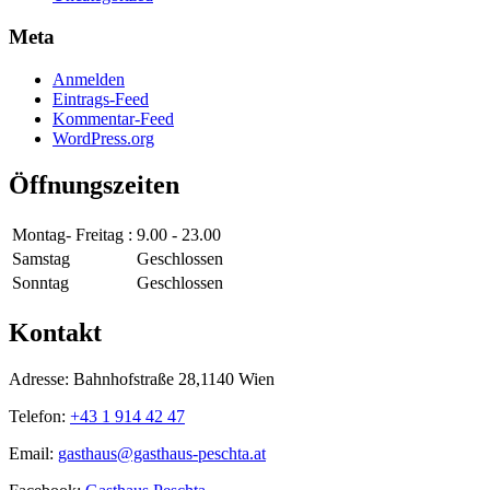
Meta
Anmelden
Eintrags-Feed
Kommentar-Feed
WordPress.org
Öffnungszeiten
Montag- Freitag :
9.00 - 23.00
Samstag
Geschlossen
Sonntag
Geschlossen
Kontakt
Adresse: Bahnhofstraße 28,1140 Wien
Telefon:
+43 1 914 42 47
Email:
gasthaus@gasthaus-peschta.at