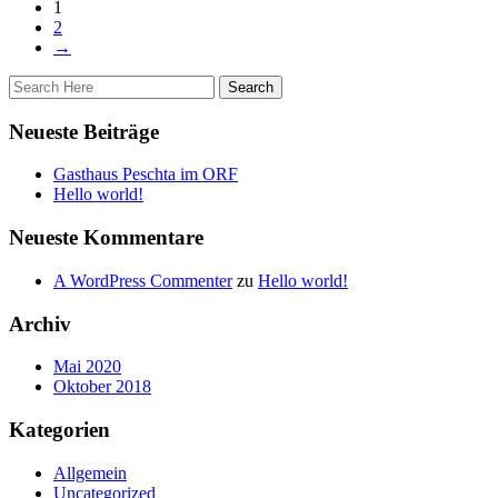
1
2
→
Neueste Beiträge
Gasthaus Peschta im ORF
Hello world!
Neueste Kommentare
A WordPress Commenter
zu
Hello world!
Archiv
Mai 2020
Oktober 2018
Kategorien
Allgemein
Uncategorized