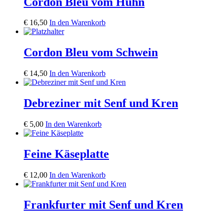
Cordon Bleu vom Huhn
€
16,50
In den Warenkorb
Cordon Bleu vom Schwein
€
14,50
In den Warenkorb
Debreziner mit Senf und Kren
€
5,00
In den Warenkorb
Feine Käseplatte
€
12,00
In den Warenkorb
Frankfurter mit Senf und Kren