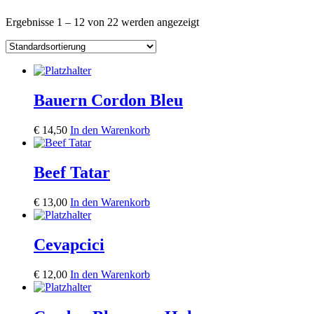
Ergebnisse 1 – 12 von 22 werden angezeigt
Bauern Cordon Bleu
€
14,50
In den Warenkorb
Beef Tatar
€
13,00
In den Warenkorb
Cevapcici
€
12,00
In den Warenkorb