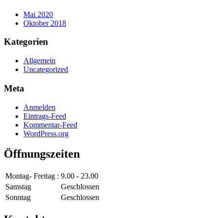
Mai 2020
Oktober 2018
Kategorien
Allgemein
Uncategorized
Meta
Anmelden
Eintrags-Feed
Kommentar-Feed
WordPress.org
Öffnungszeiten
Montag- Freitag :
9.00 - 23.00
Samstag
Geschlossen
Sonntag
Geschlossen