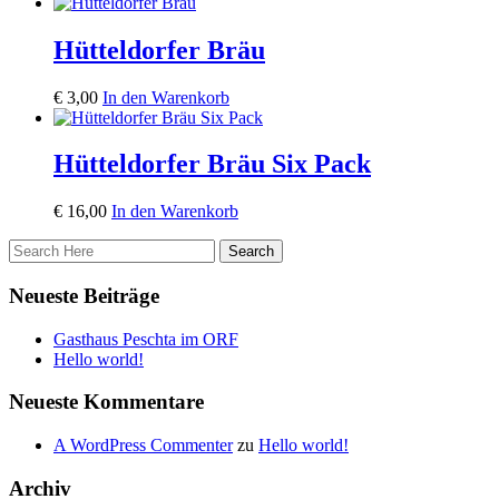
Hütteldorfer Bräu
€
3,00
In den Warenkorb
Hütteldorfer Bräu Six Pack
€
16,00
In den Warenkorb
Neueste Beiträge
Gasthaus Peschta im ORF
Hello world!
Neueste Kommentare
A WordPress Commenter
zu
Hello world!
Archiv