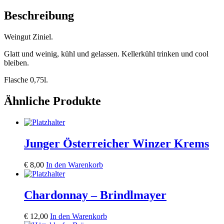
Beschreibung
Weingut Ziniel.
Glatt und weinig, kühl und gelassen. Kellerkühl trinken und cool
bleiben.
Flasche 0,75l.
Ähnliche Produkte
Junger Österreicher Winzer Krems
€
8,00
In den Warenkorb
Chardonnay – Brindlmayer
€
12,00
In den Warenkorb